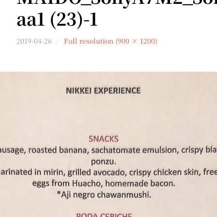
aa1 (23)-1
2019-04-26
Full resolution (900 × 1200)