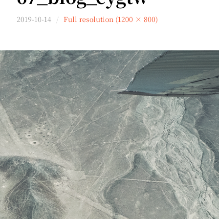
2019-10-14
Full resolution (1200 × 800)