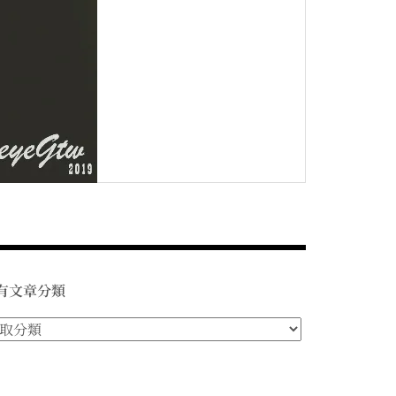
有文章分類