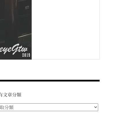
有文章分類