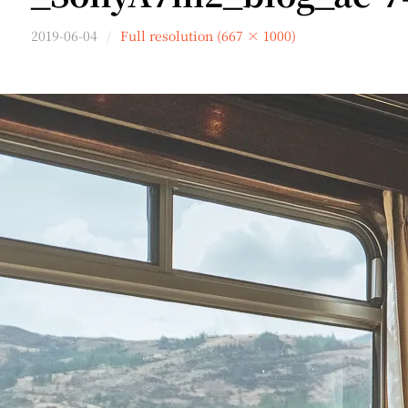
2019-06-04
Full resolution (667 × 1000)