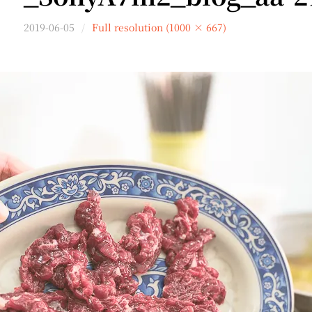
2019-06-05
Full resolution (1000 × 667)