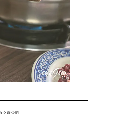
有文章分類