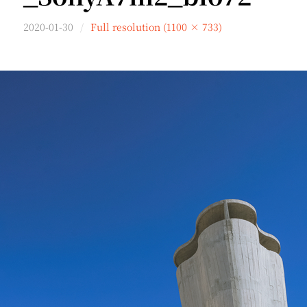
2020-01-30
Full resolution (1100 × 733)