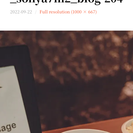
2022-09-22
Full resolution (1000 × 667)