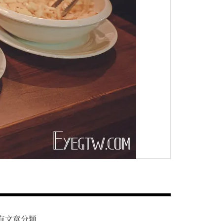
有文章分類