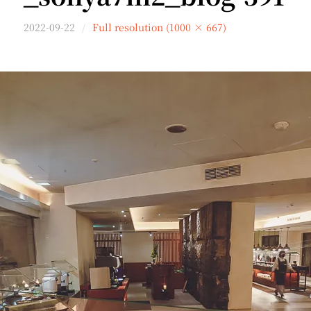
2022-09-22
Full resolution (1000 × 667)