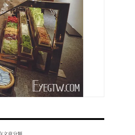
有文章分類