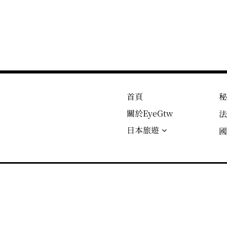
首頁
關於EyeGtw
日本旅遊