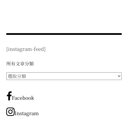
[instagram-feed]
所有文章分類
所
有
文
章
Facebook
分
類
Instagram