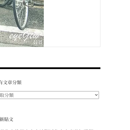
有文章分類
新貼文