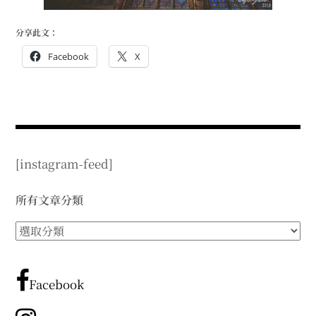
分享此文：
Facebook
X
[instagram-feed]
所有文章分類
所
有
文
章
Facebook
分