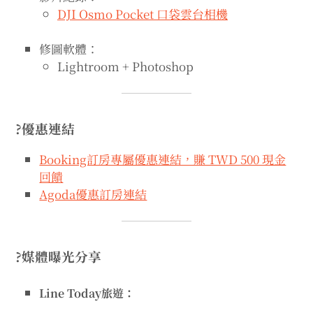
DJI Osmo Pocket 口袋雲台相機
修圖軟體：
Lightroom + Photoshop
?優惠連結
Booking訂房專屬優惠連結，賺 TWD 500 現金
回饋
Agoda優惠訂房連結
?媒體曝光分享
Line Today旅遊：