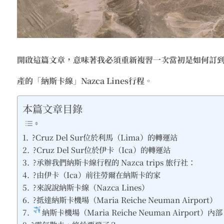
開啟這篇文章，意味著我必須重新複習一次當初是如何訂到
產的
「納斯卡線」Nazca Lines行程
。
本篇文章目錄
?Cruz Del Sur位於利馬（Lima）的轉運站
?Cruz Del Sur位於伊卡（Ica）的轉運站
?承辦我們納斯卡線行程的 Nazca trips 旅行社：
?由伊卡（Ica）前往勞爾在納斯卡的家
?來說說納斯卡線（Nazca Lines）
?抵達納斯卡機場（Maria Reiche Neuman Airport）
納斯卡機場（Maria Reiche Neuman Airport）內