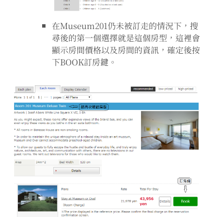
在Museum201仍未被訂走的情況下，搜
尋後的第一個選擇就是這個房型，這裡會
顯示房間價格以及房間的資訊，確定後按
下BOOK訂房鍵。