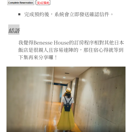
完成預約後，系統會立即發送確認信件。
結語
我覺得Benesse House的訂房程序相對其他日本
飯店是很親人且容易達陣的，那住宿心得就等到
下集再來分享囉！