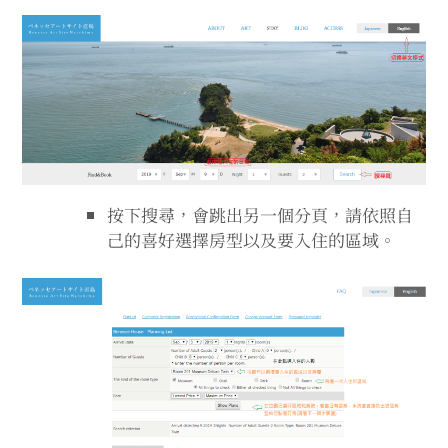
按下搜尋，會跳出另一個分頁，請依照自
己的喜好選擇房型以及要入住的區域。