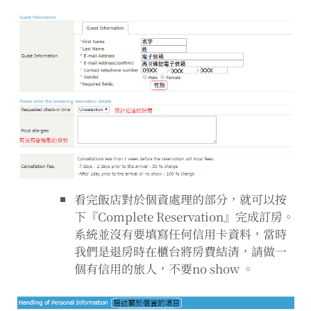
看完飯店對於個資處理的部分，就可以按
下『Complete Reservation』完成訂房。
系統並沒有要填寫任何信用卡資料，當時
我們是退房時在櫃台將房費結清，請做一
個有信用的旅人，不要no show 。