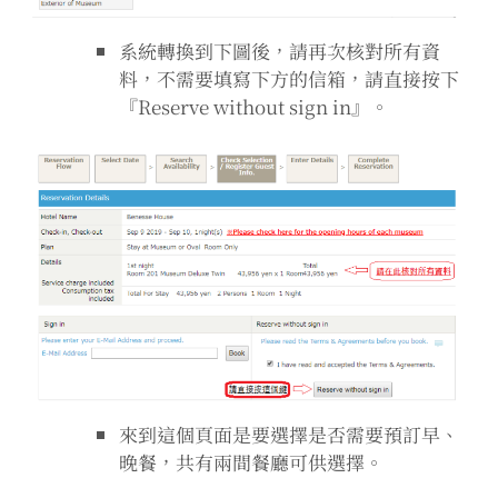
系統轉換到下圖後，請再次核對所有資
料，不需要填寫下方的信箱，請直接按下
『Reserve without sign in』。
來到這個頁面是要選擇是否需要預訂早、
晚餐，共有兩間餐廳可供選擇。