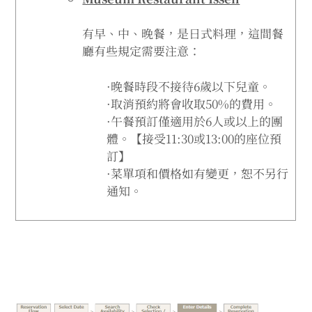
有早、中、晚餐，是日式料理，這間餐
廳有些規定需要注意：
·晚餐時段不接待6歲以下兒童。
·取消預約將會收取50%的費用。
·午餐預訂僅適用於6人或以上的團
體。【接受11:30或13:00的座位預
訂】
·菜單項和價格如有變更，恕不另行
通知。