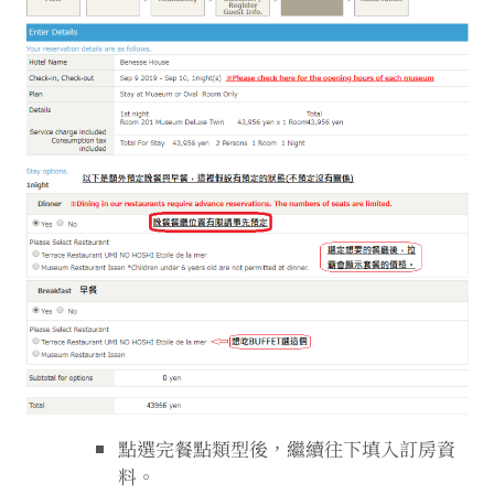
點選完餐點類型後，繼續往下填入訂房資
料。