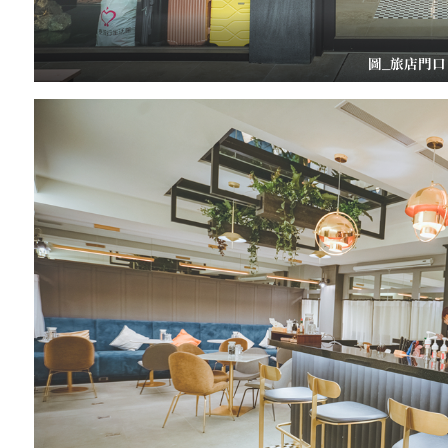
圖_旅店門口