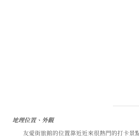
地理位置、外觀
友愛街旅館的位置靠近近來很熱門的打卡景