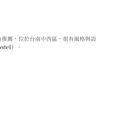
力推薦，位於台南中西區，很有風格與設
stel）
。