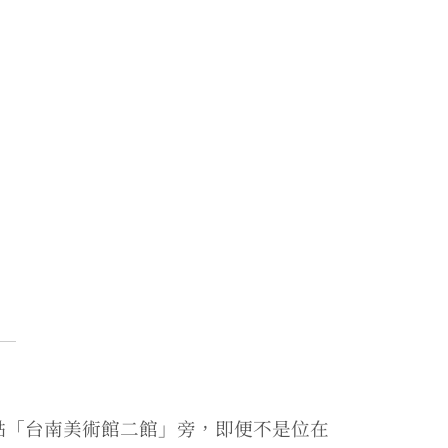
點「台南美術館二館」旁，即便不是位在