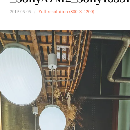
2019-05-05
Full resolution (800 × 1200)