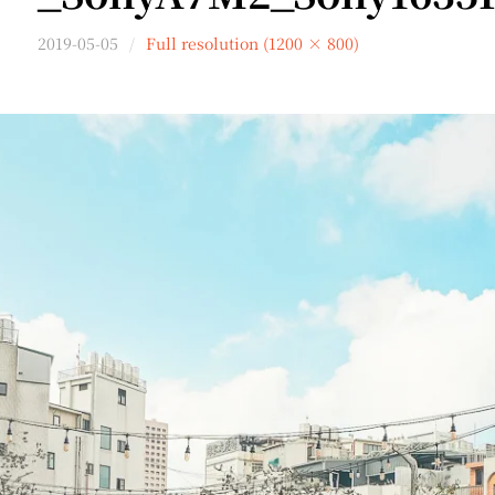
2019-05-05
Full resolution (1200 × 800)