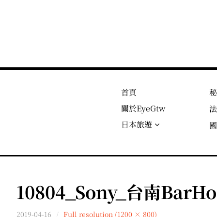
首頁
關於EyeGtw
日本旅遊
10804_Sony_台南BarHo
2019-04-16
Full resolution (1200 × 800)