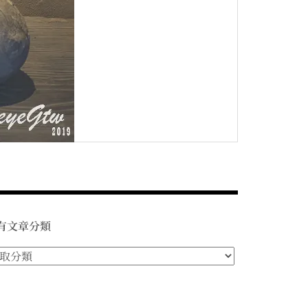
有文章分類