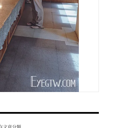
有文章分類