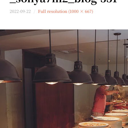
2022-09-22
Full resolution (1000 × 667)