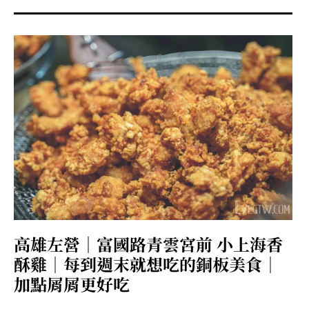
高雄左營｜富國路青雲宮前 小上海香
酥雞｜每到週末就想吃的銅板美食｜
加點屑屑更好吃