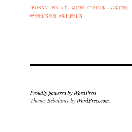
KONKAI INN
,
中西區住宿
,
今回行旅
,
台南住宿
,
台南住宿推薦
,
衛民街住宿
Proudly powered by WordPress
Theme: Rebalance by
WordPress.com
.