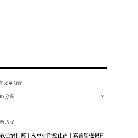
有文章分類
新貼文
義住宿推薦｜火車站附近住宿｜嘉義智選假日