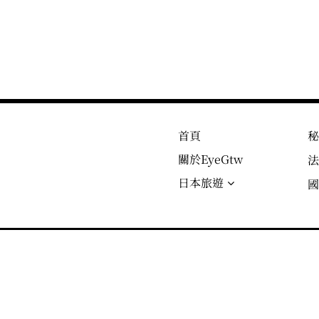
首頁
關於EyeGtw
日本旅遊