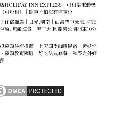
店HOLIDAY INN EXPRESS｜可租借電動機
（可短租）｜開車不怕沒有停車位
丁住宿推薦｜日光.嶼南｜面海空中泳池. 埔頂
草原. 無敵海景｜墾丁大街.龍磐公園開車10分
投溪頭住宿推薦｜七天四季咖啡民宿｜近妖怪
、溪頭教育園區｜好吃法式套餐，和菜之外好
擇