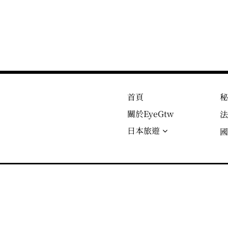
首頁
關於EyeGtw
日本旅遊