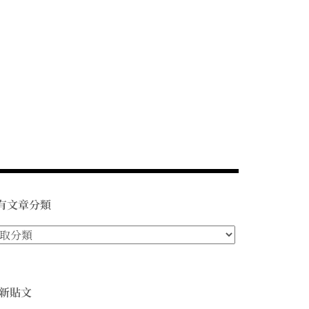
有文章分類
新貼文