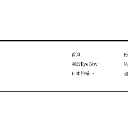
首頁
關於EyeGtw
日本旅遊