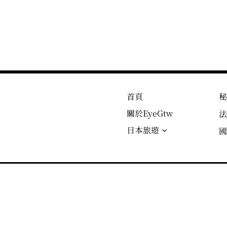
首頁
關於EyeGtw
日本旅遊