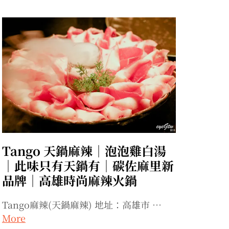
Tango 天鍋麻辣｜泡泡雞白湯
｜此味只有天鍋有｜碳佐麻里新
品牌｜高雄時尚麻辣火鍋
Tango麻辣(天鍋麻辣) 地址：高雄市 …
More