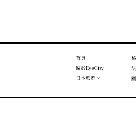
首頁
關於EyeGtw
日本旅遊