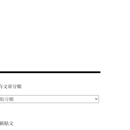
有文章分類
新貼文