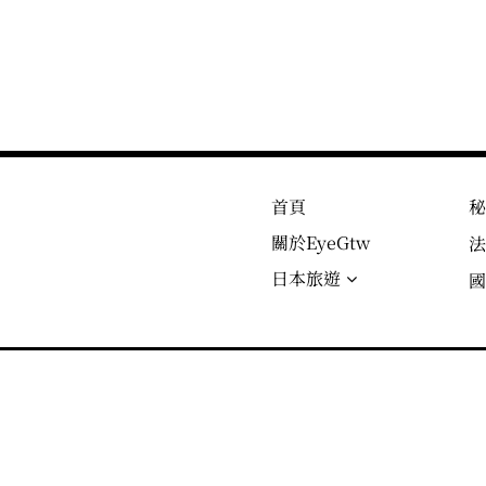
首頁
關於EyeGtw
日本旅遊