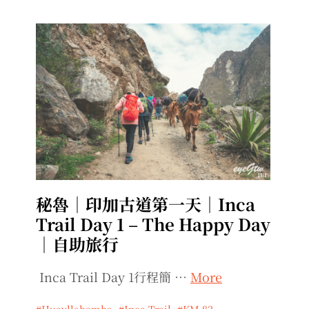
秘魯｜印加古道第一天｜Inca
Trail Day 1 – The Happy Day
｜自助旅行
Inca Trail Day 1行程簡 …
More
Huayllabamba
,
Inca Trail
,
KM 82
,