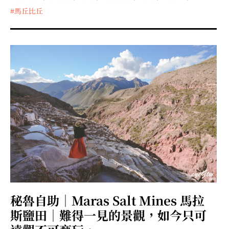
馬丘比丘
秘魯自助｜Maras Salt Mines 馬拉
斯鹽田｜難得一見的景觀，如今只可