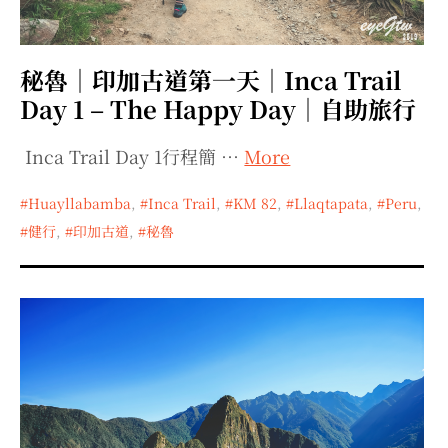
秘魯｜印加古道第一天｜Inca Trail
Day 1 – The Happy Day｜自助旅行
Inca Trail Day 1行程簡 …
More
Huayllabamba
,
Inca Trail
,
KM 82
,
Llaqtapata
,
Peru
,
健行
,
印加古道
,
秘魯